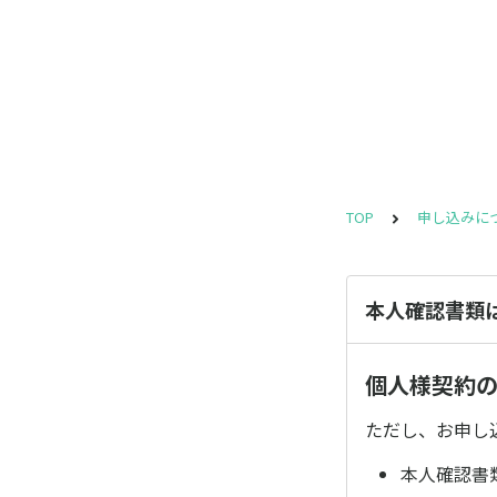
TOP
申し込みに
本人確認書類
個人様契約
ただし、お申し
本人確認書