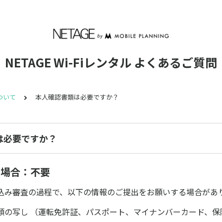
NETAGE Wi-Fiレンタル よくあるご質問
ついて
本人確認書類は必要ですか？
は必要ですか？
の場合：不要
込み審査の過程で、以下の情報のご提出をお願いする場合があ
類の写し （運転免許証、パスポート、マイナンバーカード、保