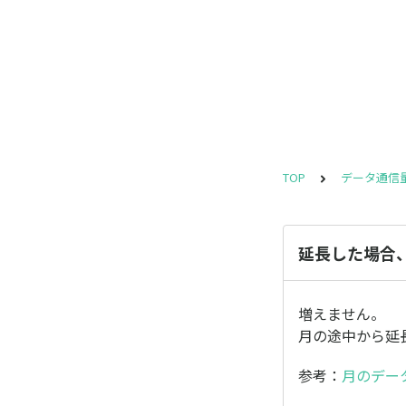
TOP
データ通信
延長した場合
増えません。
月の途中から延
参考：
月のデー