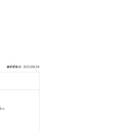
最終更新日 : 2025/09/18
ん。