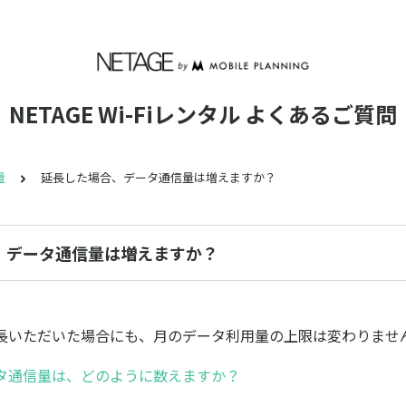
NETAGE Wi-Fiレンタル よくあるご質問
量
延長した場合、データ通信量は増えますか？
、データ通信量は増えますか？
長いただいた場合にも、月のデータ利用量の上限は変わりませ
タ通信量は、どのように数えますか？