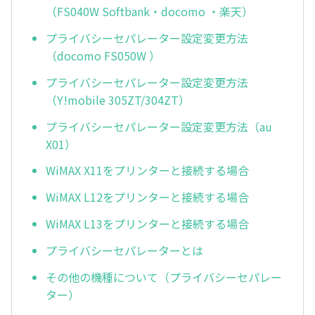
（FS040W Softbank・docomo ・楽天）
プライバシーセパレーター設定変更方法
（docomo FS050W ）
プライバシーセパレーター設定変更方法
（Y!mobile 305ZT/304ZT）
プライバシーセパレーター設定変更方法（au
X01）
WiMAX X11をプリンターと接続する場合
WiMAX L12をプリンターと接続する場合
WiMAX L13をプリンターと接続する場合
プライバシーセパレーターとは
その他の機種について（プライバシーセパレー
ター）