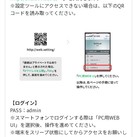
※設定ツールにアクセスできない場合は、以下のQR
コードを読み取ってください。
【ログイン】
PASS：admin
※スマートフォンでログインする際は「PC用WEB
UI」を選択後、操作を進めてください。
※端末をスリープ状態にしてからアクセスをお願いし