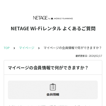
NETAGE Wi-Fiレンタル よくあるご質問
TOP
マイページ
マイページの会員情報で何ができますか？
最終更新日 : 2026/02/17
マイページの会員情報で何ができますか？