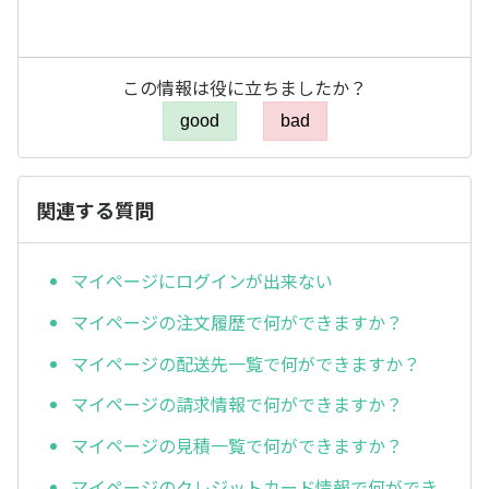
この情報は役に立ちましたか？
good
bad
関連する質問
マイページにログインが出来ない
マイページの注文履歴で何ができますか？
マイページの配送先一覧で何ができますか？
マイページの請求情報で何ができますか？
マイページの見積一覧で何ができますか？
マイページのクレジットカード情報で何ができ