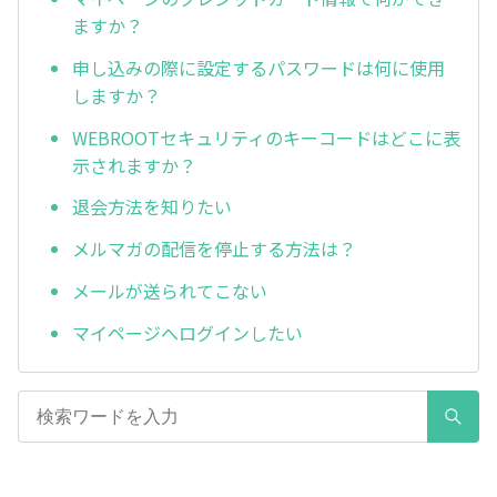
ますか？
申し込みの際に設定するパスワードは何に使用
しますか？
WEBROOTセキュリティのキーコードはどこに表
示されますか？
退会方法を知りたい
メルマガの配信を停止する方法は？
メールが送られてこない
マイページへログインしたい