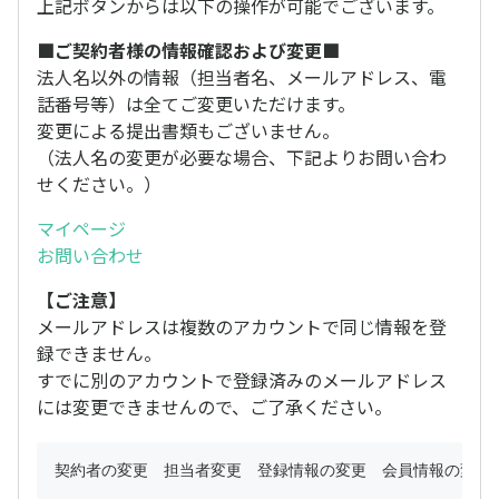
上記ボタンからは以下の操作が可能でございます。
■ご契約者様の情報確認および変更■
法人名以外の情報（担当者名、メールアドレス、電
話番号等）は全てご変更いただけます。
変更による提出書類もございません。
（法人名の変更が必要な場合、下記よりお問い合わ
せください。）
マイページ
お問い合わせ
【ご注意】
メールアドレスは複数のアカウントで同じ情報を登
録できません。
すでに別のアカウントで登録済みのメールアドレス
には変更できませんので、ご了承ください。