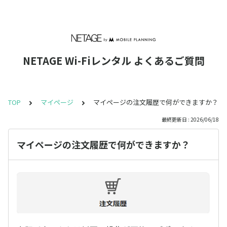
NETAGE Wi-Fiレンタル よくあるご質問
TOP
マイページ
マイページの注文履歴で何ができますか？
最終更新日 : 2026/06/18
マイページの注文履歴で何ができますか？