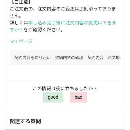
【ご注意】
ご注文後の、注文内容のご変更は原則承っておりま
せん。
詳しくは
申し込み完了後に注文内容の変更はできま
すか？
をご確認ください。
マイページ
この情報は役に立ちましたか？
good
bad
関連する質問