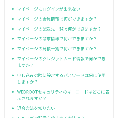
マイページにログインが出来ない
マイページの会員情報で何ができますか？
マイページの配送先一覧で何ができますか？
マイページの請求情報で何ができますか？
マイページの見積一覧で何ができますか？
マイページのクレジットカード情報で何ができ
ますか？
申し込みの際に設定するパスワードは何に使用
しますか？
WEBROOTセキュリティのキーコードはどこに表
示されますか？
退会方法を知りたい