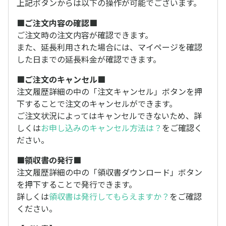
上記ボタンからは以下の操作が可能でございます。
■ご注文内容の確認■
ご注文時の注文内容が確認できます。
また、延長利用された場合には、マイページを確認
した日までの延長料金が確認できます。
■ご注文のキャンセル■
注文履歴詳細の中の「注文キャンセル」ボタンを押
下することで注文のキャンセルができます。
ご注文状況によってはキャンセルできないため、詳
しくは
お申し込みのキャンセル方法は？
をご確認く
ださい。
■領収書の発行■
注文履歴詳細の中の「領収書ダウンロード」ボタン
を押下することで発行できます。
詳しくは
領収書は発行してもらえますか？
をご確認
ください。