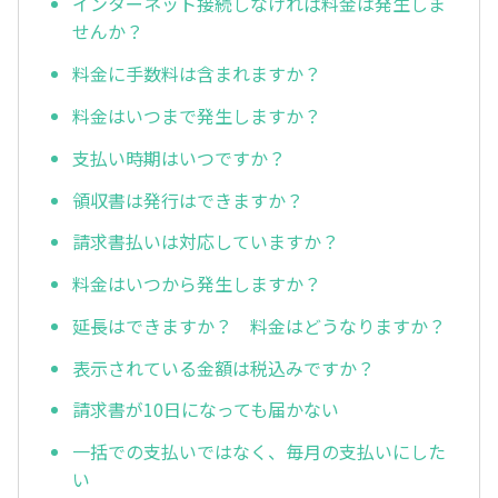
インターネット接続しなければ料金は発生しま
せんか？
料金に手数料は含まれますか？
料金はいつまで発生しますか？
支払い時期はいつですか？
領収書は発行はできますか？
請求書払いは対応していますか？
料金はいつから発生しますか？
延長はできますか？ 料金はどうなりますか？
表示されている金額は税込みですか？
請求書が10日になっても届かない
一括での支払いではなく、毎月の支払いにした
い