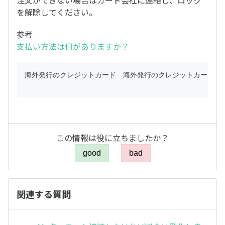
注文ができない場合はカード会社に連絡し、ロック
を解除してください。
参考
支払い方法は何がありますか？
海外発行のクレジットカード　海外発行のクレジットカード

この情報は役に立ちましたか？
good
bad
関連する質問