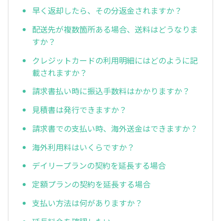
早く返却したら、その分返金されますか？
配送先が複数箇所ある場合、送料はどうなりま
すか？
クレジットカードの利用明細にはどのように記
載されますか？
請求書払い時に振込手数料はかかりますか？
見積書は発行できますか？
請求書での支払い時、海外送金はできますか？
海外利用料はいくらですか？
デイリープランの契約を延長する場合
定額プランの契約を延長する場合
支払い方法は何がありますか？