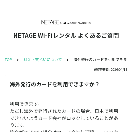
NETAGE Wi-Fiレンタル よくあるご質問
TOP
料金・支払いについて
海外発行のカードを利用できます
最終更新日 : 2026/04/13
海外発行のカードを利用できますか？
利用できます。
ただし海外で発行されたカードの場合、日本で利用
できないようカード会社がロックしていることがあ
ります。