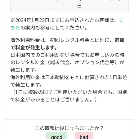
日
※2024年1月22日までにお申込されたお客様は、
こ
ちら
の案内も参考にしてください。
海外利用料金は、初回レンタル料金とは別に、
追加
で料金が発生します。
日本国内でのご利用がない場合でもお申し込みの時
のレンタル料金（端末代金、オプション代金等）が
発生します。
海外利用料金は日本時間をもとに計算された1日単位
で発生します。
（1日に複数の国でご利用いただいた場合でも、国別
で料金がかかることはございません。）
この情報は役に立ちましたか？
good
bad