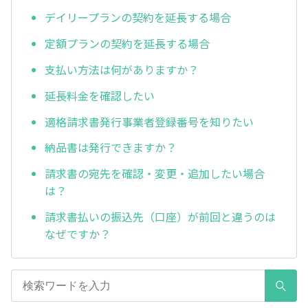
デイリープランの契約を延長する場合
定額プランの契約を延長する場合
支払い方法は何がありますか？
延長料金を確認したい
適格請求書発行事業者登録番号を知りたい
納品書は発行できますか？
請求書の宛先を確認・変更・追加したい場合
は？
請求書払いの振込先（口座）が前回と違うのは
なぜですか？