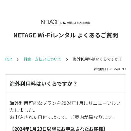
NETAGE Wi-Fiレンタル よくあるご質問
TOP
料金・支払いについて
海外利用料はいくらですか？
最終更新日 : 2025/09/17
海外利用料はいくらですか？
海外利用可能なプランを2024年1月にリニューアルい
たしました。
お申込された日付によって、ご案内が異なります。
【2024年1月23日以降にお申込されたお客様】