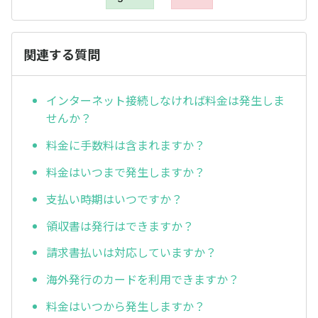
関連する質問
インターネット接続しなければ料金は発生しま
せんか？
料金に手数料は含まれますか？
料金はいつまで発生しますか？
支払い時期はいつですか？
領収書は発行はできますか？
請求書払いは対応していますか？
海外発行のカードを利用できますか？
料金はいつから発生しますか？