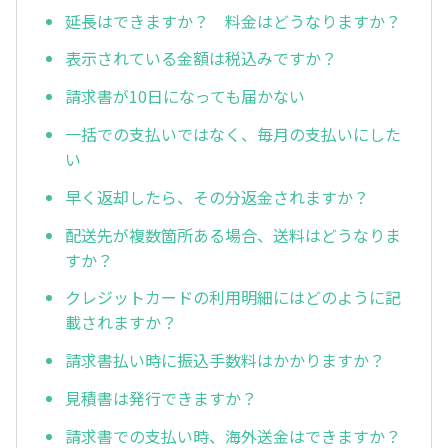
延長はできますか？ 料金はどうなりますか？
表示されている金額は税込みですか？
請求書が10日になっても届かない
一括での支払いではなく、毎月の支払いにした
い
早く返却したら、その分返金されますか？
配送先が複数箇所ある場合、送料はどうなりま
すか？
クレジットカードの利用明細にはどのように記
載されますか？
請求書払い時に振込手数料はかかりますか？
見積書は発行できますか？
請求書での支払い時、海外送金はできますか？