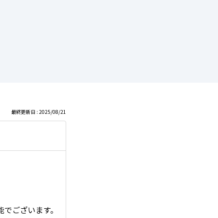
最終更新日 : 2025/08/21
能でございます。