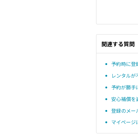
関連する質問
予約時に登
レンタルが
予約が勝手
安心補償を
登録のメー
マイページ