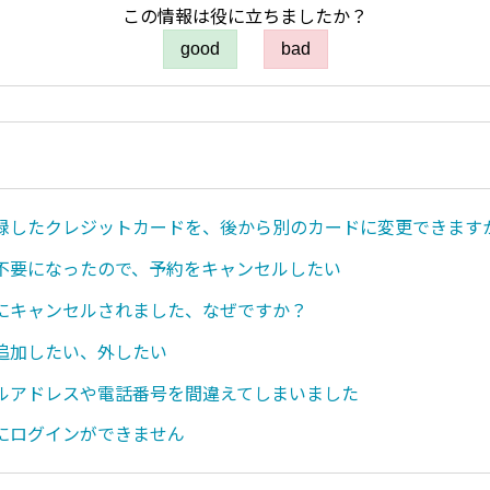
この情報は役に立ちましたか？
good
bad
録したクレジットカードを、後から別のカードに変更できます
不要になったので、予約をキャンセルしたい
にキャンセルされました、なぜですか？
追加したい、外したい
ルアドレスや電話番号を間違えてしまいました
にログインができません