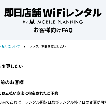
お客様向けFAQ
ンセルについて
レンタル期間を変更したい
を変更したい
し前のお客様
＞をお支払い方法に指定されたご予約
り前であれば、レンタル開始日及びレンタル終了日の変更が可