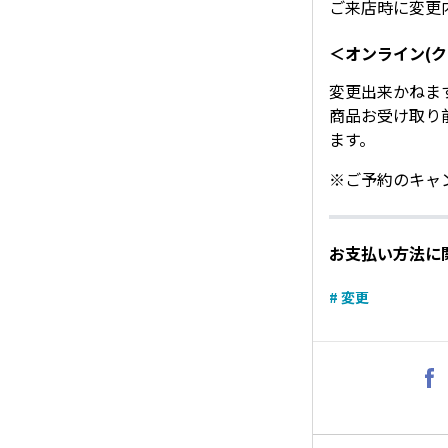
ご来店時に変更
＜オンライン(
変更出来かねま
商品お受け取り
ます。
※ご予約のキャ
お支払い方法に
# 変更