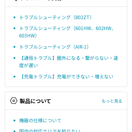
トラブルシューティング（802ZT）
トラブルシューティング（601HW、602HW、
603HW）
トラブルシューティング（AIR-1）
【通信トラブル】圏外になる・繋がらない・速
度が遅い
【充電トラブル】充電ができない・増えない
製品について
もっと見る
機器の仕様について
国内の対応エリアを知りたい