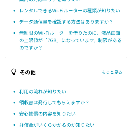
レンタルできるWi-Fiルーターの種類が知りたい
データ通信量を確認する方法はありますか？
無制限のWi-Fiルーターを借りたのに、液晶画面
の上限値が「7GB」になっています。制限がある
のですか？
その他
もっと見る
利用の流れが知りたい
領収書は発行してもらえますか？
安心補償の内容を知りたい
弁償金がいくらかかるのか知りたい