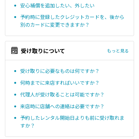
安心補償を追加したい、外したい
予約時に登録したクレジットカードを、後から
別のカードに変更できますか？
受け取りについて
もっと見る
受け取りに必要なものは何ですか？
何時までに来店すればいいですか？
代理人が受け取ることは可能ですか？
来店時に店舗への連絡は必要ですか？
予約したレンタル開始日よりも前に受け取れま
すか？