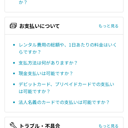
か？
お支払いについて
もっと見る
レンタル費用の総額や、1日あたりの料金はいく
らですか？
支払方法は何がありますか？
現金支払いは可能ですか？
デビットカード、プリペイドカードでの支払い
は可能ですか？
法人名義のカードでの支払いは可能ですか？
トラブル・不具合
もっと見る