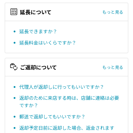
延長について
もっと見る
延長できますか？
延長料金はいくらですか？
ご返却について
もっと見る
代理人が返却しに行ってもいいですか？
返却のために来店する時は、店舗に連絡は必要
ですか？
郵送で返却してもいいですか？
返却予定日前に返却した場合、返金されます