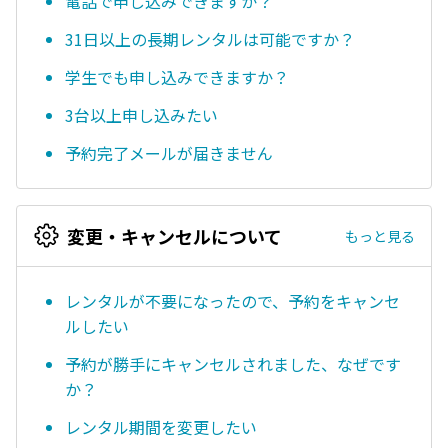
電話で申し込みできますか？
31日以上の長期レンタルは可能ですか？
学生でも申し込みできますか？
3台以上申し込みたい
予約完了メールが届きません
変更・キャンセルについて
もっと見る
レンタルが不要になったので、予約をキャンセ
ルしたい
予約が勝手にキャンセルされました、なぜです
か？
レンタル期間を変更したい