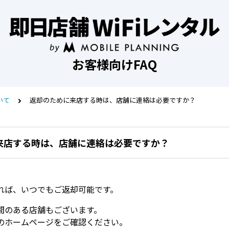
お客様向けFAQ
いて
返却のために来店する時は、店舗に連絡は必要ですか？
来店する時は、店舗に連絡は必要ですか？
。
れば、いつでもご返却可能です。
間のある店舗もございます。
のホームページをご確認ください。