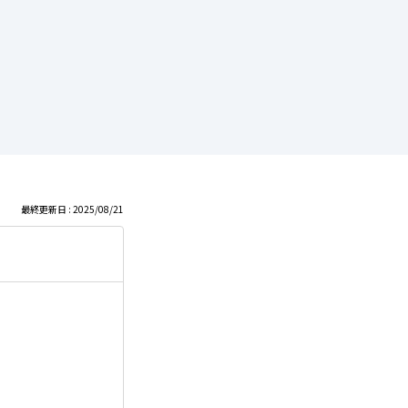
最終更新日 : 2025/08/21