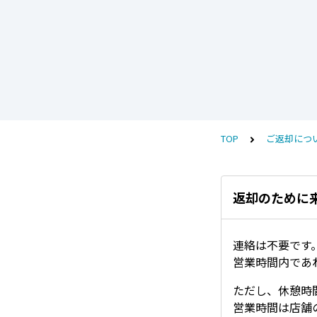
TOP
ご返却につ
返却のために
連絡は不要です
営業時間内であ
ただし、休憩時
営業時間は店舗