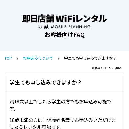
お客様向けFAQ
TOP
お申込みについて
学生でも申し込みできますか？
最終更新日 : 2026/06/25
学生でも申し込みできますか？
満18歳以上でしたら学生の方でもお申込み可能で
す。
18歳未満の方は、保護者名義でお申込みいただけま
したらレンタル可能です。