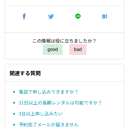
この情報は役に立ちましたか？
good
bad
関連する質問
電話で申し込みできますか？
31日以上の長期レンタルは可能ですか？
3台以上申し込みたい
予約完了メールが届きません