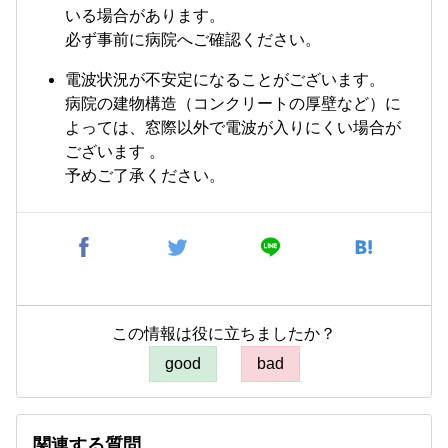
いる場合があります。
必ず事前に病院へご確認ください。
電波状況が不安定になることがございます。
病院の建物構造（コンクリートの厚壁など）に
よっては、窓際以外で電波が入りにくい場合が
ございます 。
予めご了承ください。
この情報は役に立ちましたか？
good
bad
関連する質問