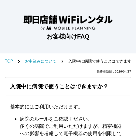
お客様向けFAQ
TOP
お申込みについて
入院中に病院で使うことはできますか
最終更新日 : 2026/04/27
入院中に病院で使うことはできますか？
基本的にはご利用いただけます。
病院のルールをご確認ください。
多くの病院でご利用いただけますが、精密機器
への影響を考慮して電子機器の使用を制限して