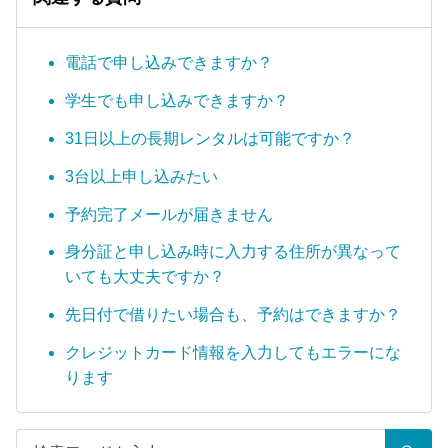
電話で申し込みできますか？
学生でも申し込みできますか？
31日以上の長期レンタルは可能ですか？
3台以上申し込みたい
予約完了メールが届きません
身分証と申し込み時に入力する住所が異なって
いても大丈夫ですか？
先日付で借りたい場合も、予約はできますか？
クレジットカード情報を入力してもエラーにな
ります