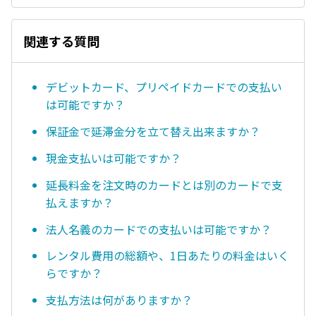
関連する質問
デビットカード、プリペイドカードでの支払い
は可能ですか？
保証金で延滞金分を立て替え出来ますか？
現金支払いは可能ですか？
延長料金を注文時のカードとは別のカードで支
払えますか？
法人名義のカードでの支払いは可能ですか？
レンタル費用の総額や、1日あたりの料金はいく
らですか？
支払方法は何がありますか？