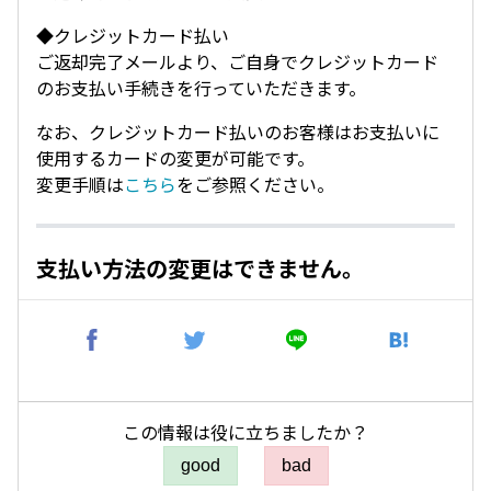
◆クレジットカード払い
ご返却完了メールより、ご自身でクレジットカード
のお支払い手続きを行っていただきます。
なお、クレジットカード払いのお客様はお支払いに
使用するカードの変更が可能です。
変更手順は
こちら
をご参照ください。
支払い方法の変更はできません。
この情報は役に立ちましたか？
good
bad