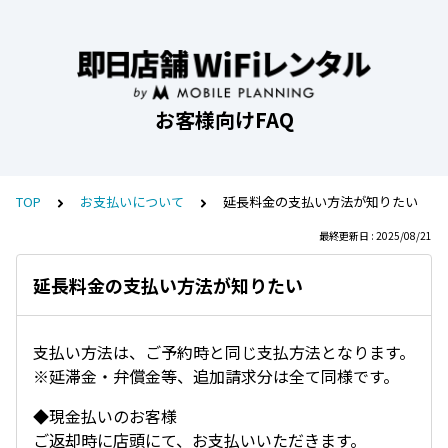
お客様向けFAQ
TOP
お支払いについて
延長料金の支払い方法が知りたい
最終更新日 : 2025/08/21
延長料金の支払い方法が知りたい
支払い方法は、ご予約時と同じ支払方法となります。
※延滞金・弁償金等、追加請求分は全て同様です。
◆現金払いのお客様
ご返却時に店頭にて、お支払いいただきます。