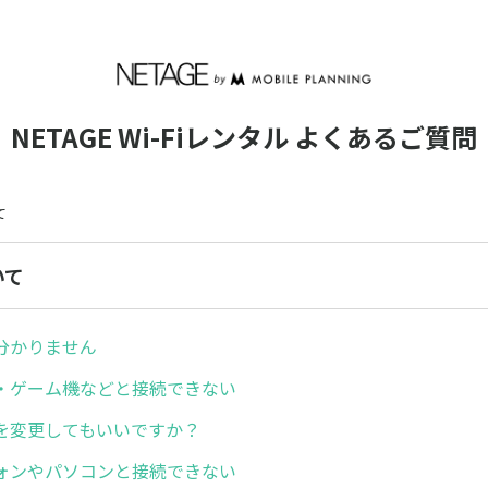
NETAGE Wi-Fiレンタル よくあるご質問
て
いて
分かりません
・ゲーム機などと接続できない
を変更してもいいですか？
ォンやパソコンと接続できない