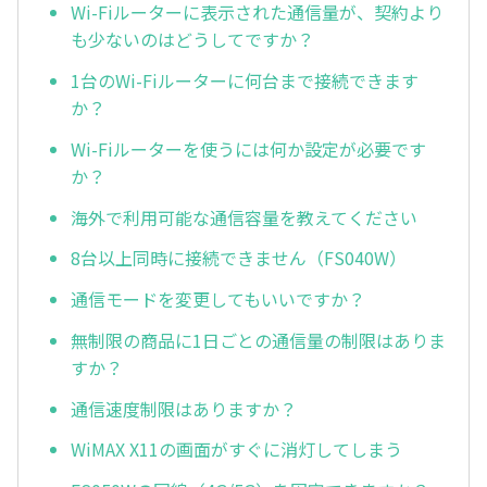
Wi-Fiルーターに表示された通信量が、契約より
も少ないのはどうしてですか？
1台のWi-Fiルーターに何台まで接続できます
か？
Wi-Fiルーターを使うには何か設定が必要です
か？
海外で利用可能な通信容量を教えてください
8台以上同時に接続できません（FS040W）
通信モードを変更してもいいですか？
無制限の商品に1日ごとの通信量の制限はありま
すか？
通信速度制限はありますか？
WiMAX X11の画面がすぐに消灯してしまう