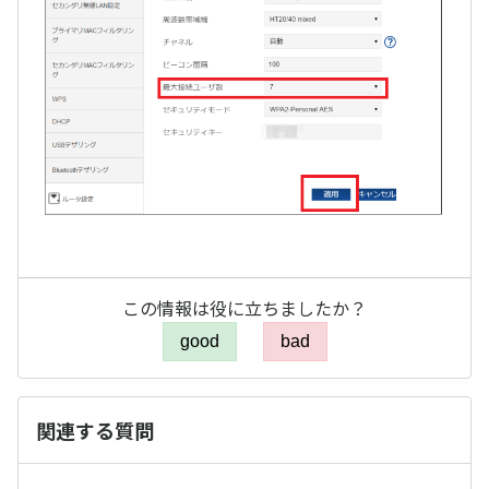
この情報は役に立ちましたか？
good
bad
関連する質問