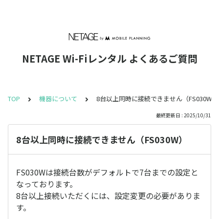
NETAGE Wi-Fiレンタル よくあるご質問
TOP
機器について
8台以上同時に接続できません（FS030W）
最終更新日 : 2025/10/31
8台以上同時に接続できません（FS030W）
FS030Wは接続台数がデフォルトで7台までの設定と
なっております。
8台以上接続いただくには、設定変更の必要がありま
す。