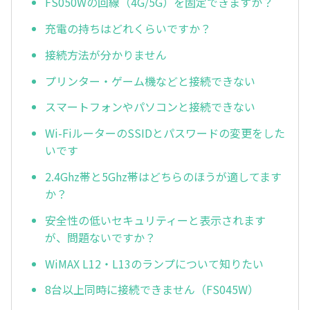
FS050Wの回線（4G/5G）を固定できますか？
充電の持ちはどれくらいですか？
接続方法が分かりません
プリンター・ゲーム機などと接続できない
スマートフォンやパソコンと接続できない
Wi-FiルーターのSSIDとパスワードの変更をした
いです
2.4Ghz帯と5Ghz帯はどちらのほうが適してます
か？
安全性の低いセキュリティーと表示されます
が、問題ないですか？
WiMAX L12・L13のランプについて知りたい
8台以上同時に接続できません（FS045W）