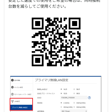
安定した速度での使用をご希望の場合は、同時接続
台数を減らしてご使用ください。