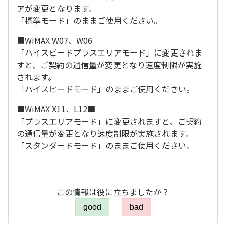
アが変更となります。
「標準モード」のままご使用ください。
■WiMAX W07、W06
「ハイスピードプラスエリアモード」に変更されま
すと、ご契約の通信量が変更となり速度制限が実施
されます。
「ハイスピードモード」のままご使用ください。
■WiMAX X11、L12■
「プラスエリアモード」に変更されますと、ご契約
の通信量が変更となり速度制限が実施されます。
「スタンダードモード」のままご使用ください。
この情報は役に立ちましたか？
good
bad