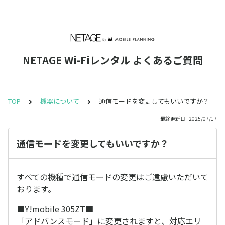
NETAGE Wi-Fiレンタル よくあるご質問
TOP
機器について
通信モードを変更してもいいですか？
最終更新日 : 2025/07/17
通信モードを変更してもいいですか？
すべての機種で通信モードの変更はご遠慮いただいて
おります。
■Y!mobile 305ZT■
「アドバンスモード」に変更されますと、対応エリ