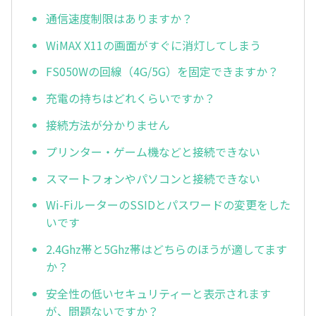
通信速度制限はありますか？
WiMAX X11の画面がすぐに消灯してしまう
FS050Wの回線（4G/5G）を固定できますか？
充電の持ちはどれくらいですか？
接続方法が分かりません
プリンター・ゲーム機などと接続できない
スマートフォンやパソコンと接続できない
Wi-FiルーターのSSIDとパスワードの変更をした
いです
2.4Ghz帯と5Ghz帯はどちらのほうが適してます
か？
安全性の低いセキュリティーと表示されます
が、問題ないですか？