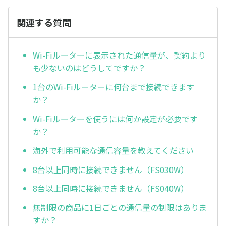
関連する質問
Wi-Fiルーターに表示された通信量が、契約より
も少ないのはどうしてですか？
1台のWi-Fiルーターに何台まで接続できます
か？
Wi-Fiルーターを使うには何か設定が必要です
か？
海外で利用可能な通信容量を教えてください
8台以上同時に接続できません（FS030W）
8台以上同時に接続できません（FS040W）
無制限の商品に1日ごとの通信量の制限はありま
すか？