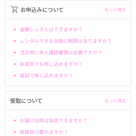
お申込みについて
もっと見る
長期レンタルはできますか？
レンタルできる台数に制限はありますか？
注文時に本人確認書類は必要ですか？
未成年でも申し込めますか？
電話で申し込めますか？
受取について
もっと見る
お届け日時は指定できますか？
直接受け取れますか？