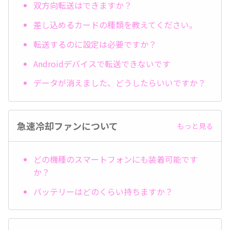
双方向転送はできますか？
差し込めるカードの種類を教えてください。
転送するのに設定は必要ですか？
Androidデバイスで転送できないです
データが消えました、どうしたらいいですか？
急速冷却ファンについて
もっと見る
どの機種のスマートフォンにも装着可能です
か？
バッテリーはどのくらい持ちますか？