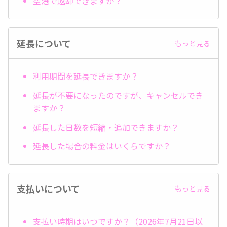
空港で返却できますか？
延長について
もっと見る
利用期間を延長できますか？
延長が不要になったのですが、キャンセルでき
ますか？
延長した日数を短縮・追加できますか？
延長した場合の料金はいくらですか？
支払いについて
もっと見る
支払い時期はいつですか？（2026年7月21日以