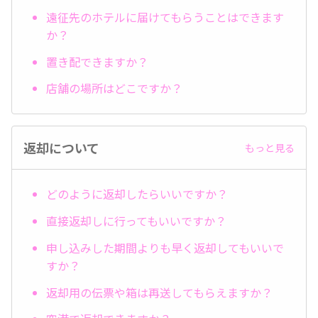
遠征先のホテルに届けてもらうことはできます
か？
置き配できますか？
店舗の場所はどこですか？
返却について
もっと見る
どのように返却したらいいですか？
直接返却しに行ってもいいですか？
申し込みした期間よりも早く返却してもいいで
すか？
返却用の伝票や箱は再送してもらえますか？