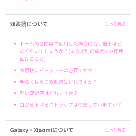
双眼鏡について
もっと見る
ドームの２階席で使用した場合に合う倍率はど
のくらいでしょうか？(※会場別倍率ガイド座席
図はこちら)
双眼鏡にバッテリーは必要ですか？
明るく見える双眼鏡はどれですか？
軽い双眼鏡はどれですか？
首から下げるストラップは付属していますか？
Galaxy・Xiaomiについて
もっと見る