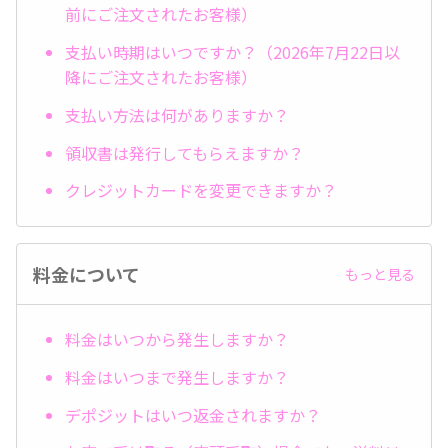
前にご注文されたお客様）
支払い時期はいつですか？（2026年7月22日以
降にご注文されたお客様）
支払い方法は何がありますか？
領収書は発行してもらえますか？
クレジットカードを変更できますか？
料金について
もっと見る
料金はいつから発生しますか？
料金はいつまで発生しますか？
デポジットはいつ返金されますか？