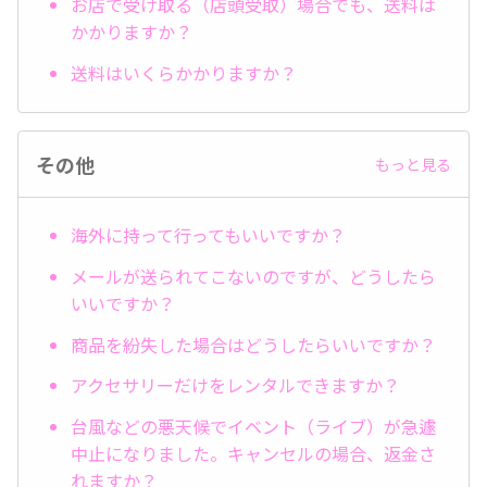
お店で受け取る（店頭受取）場合でも、送料は
かかりますか？
送料はいくらかかりますか？
その他
もっと見る
海外に持って行ってもいいですか？
メールが送られてこないのですが、どうしたら
いいですか？
商品を紛失した場合はどうしたらいいですか？
アクセサリーだけをレンタルできますか？
台風などの悪天候でイベント（ライブ）が急遽
中止になりました。キャンセルの場合、返金さ
れますか？