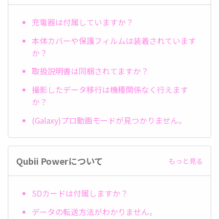
充電器は付属していますか？
本体カバーや保護フィルムは装着されています
か？
取扱説明書は同梱されてますか？
撮影したデータ移行は機種関係なく行えます
か？
(Galaxy)プロ動画モードが見つかりません。
Qubii Powerについて
もっと見る
SDカードは付属しますか？
データの転送方法がわかりません。