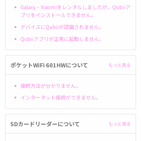
Galaxy・Xiaomiをレンタルしましたが、Qubiiア
プリをインストールできません。
デバイスにQubiiが認識されません。
Qubiiアプリが正常に起動しません。
ポケットWiFi 601HWについて
もっと見る
接続方法が分かりません。
インターネット接続ができません。
SDカードリーダーについて
もっと見る