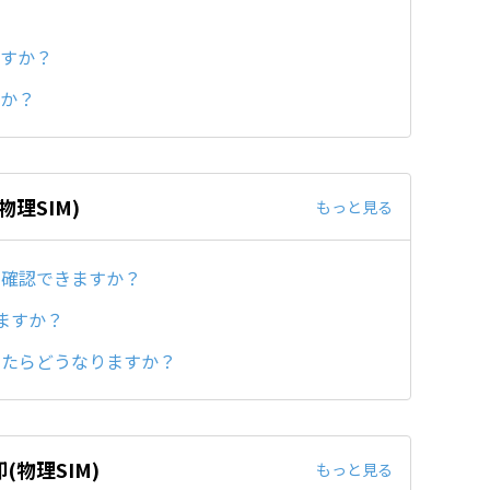
ますか？
すか？
理SIM)
もっと見る
ら確認できますか？
ますか？
ったらどうなりますか？
物理SIM)
もっと見る