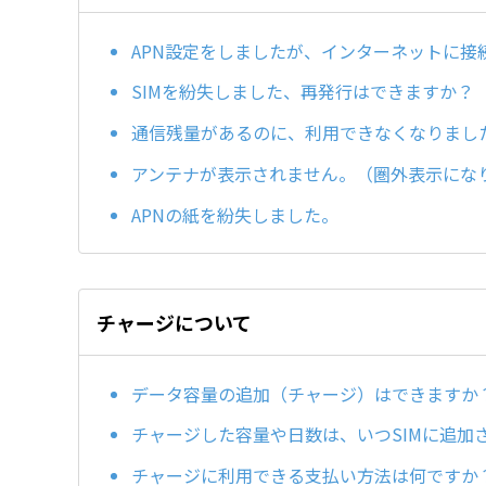
APN設定をしましたが、インターネットに接
SIMを紛失しました、再発行はできますか？
通信残量があるのに、利用できなくなりまし
アンテナが表示されません。（圏外表示にな
APNの紙を紛失しました。
チャージについて
データ容量の追加（チャージ）はできますか
チャージした容量や日数は、いつSIMに追加
チャージに利用できる支払い方法は何ですか