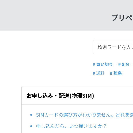
プリペ
# 買い切り
# SIM
# 送料
# 離島
お申し込み・配送(物理SIM)
SIMカードの選び方がわかりません。どれを
申し込んだら、いつ届きますか？