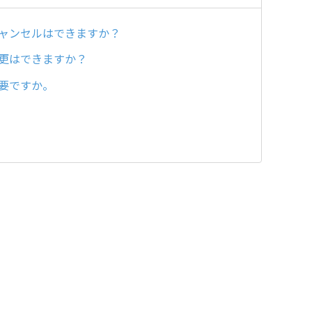
キャンセルはできますか？
変更はできますか？
必要ですか。